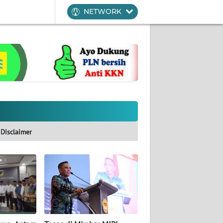
NETWORK
Disclaimer