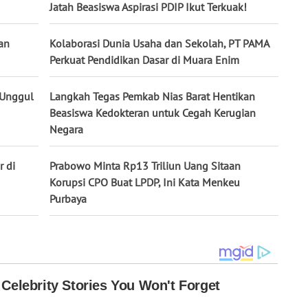
Jatah Beasiswa Aspirasi PDIP Ikut Terkuak!
an
Kolaborasi Dunia Usaha dan Sekolah, PT PAMA
Perkuat Pendidikan Dasar di Muara Enim
 Unggul
Langkah Tegas Pemkab Nias Barat Hentikan
Beasiswa Kedokteran untuk Cegah Kerugian
Negara
r di
Prabowo Minta Rp13 Triliun Uang Sitaan
Korupsi CPO Buat LPDP, Ini Kata Menkeu
Purbaya