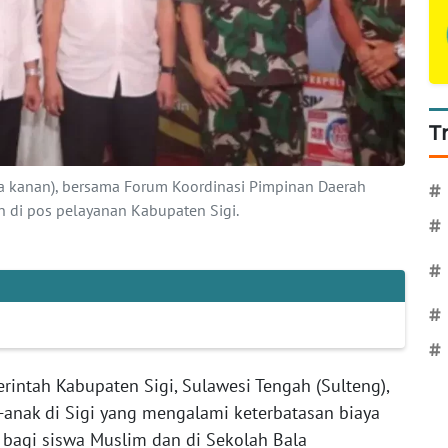
T
ga kanan), bersama Forum Koordinasi Pimpinan Daerah
#
 di pos pelayanan Kabupaten Sigi.
#
#
#
#
rintah Kabupaten Sigi, Sulawesi Tengah (Sulteng),
anak di Sigi yang mengalami keterbatasan biaya
 bagi siswa Muslim dan di Sekolah Bala